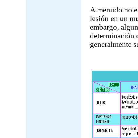
A menudo no es 
lesión en un mu
embargo, alguna
determinación d
generalmente se