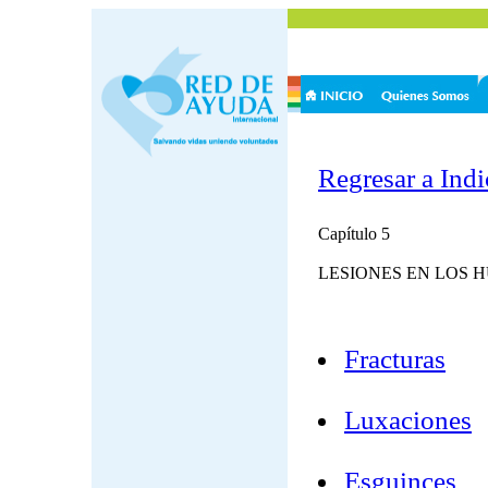
Regresar a Indi
Capítulo 5
LESIONES EN LOS 
Fracturas
Luxaciones
Esguinces