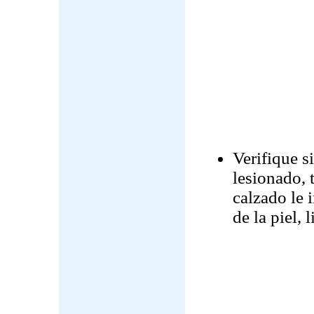
Verifique s
lesionado, 
calzado le 
de la piel, 