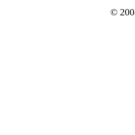
© 200