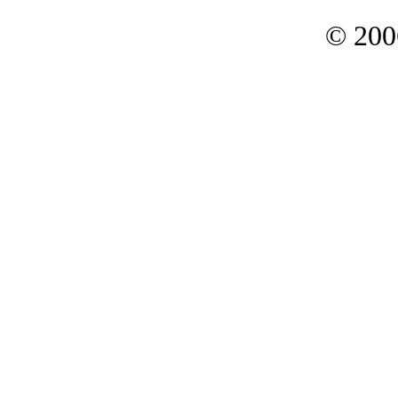
© 200