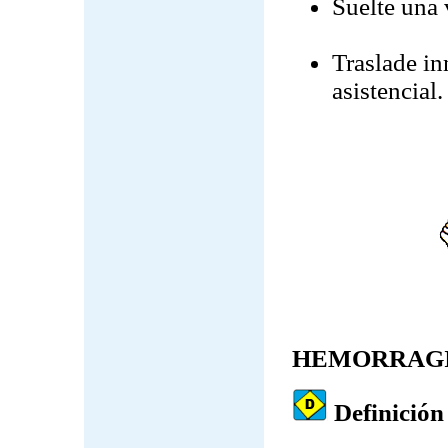
Suelte una 
Traslade in
asistencial.
HEMORRAGI
Definición