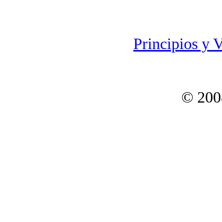
Principios y 
© 200