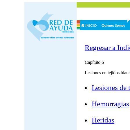
Regresar a Indi
Capítulo 6
Lesiones en tejidos blan
Lesiones de 
Hemorragias
Heridas