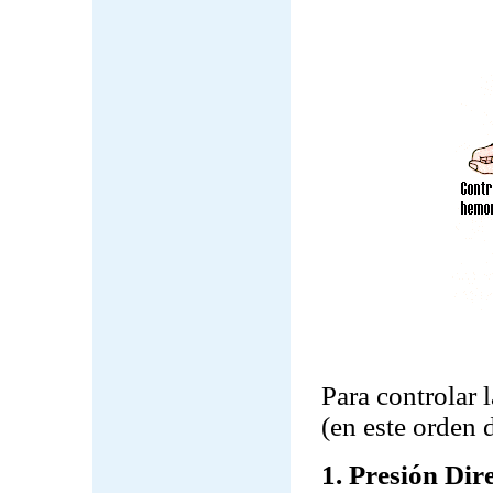
Para controlar 
(en este orden d
1. Presión Dir