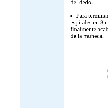
del dedo.
Para terminar
espirales en 8 
finalmente acab
de la muñeca.