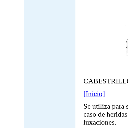
CABESTRILL
[Inicio]
Se utiliza para
caso de heridas
luxaciones.