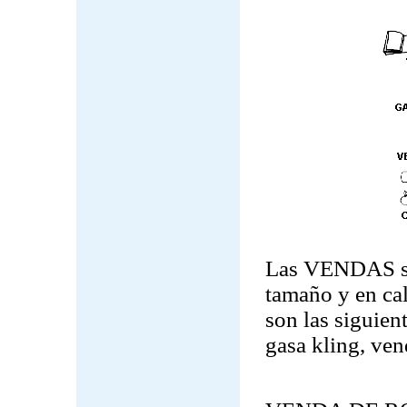
Las VENDAS son 
tamaño y en cal
son las siguien
gasa kling, ven