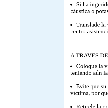
Si ha ingerid
cáustica o pota
Translade la 
centro asistenci
A TRAVES DE
Coloque la v
teniendo aún la
Evite que su 
víctima, por qu
Retirele la 