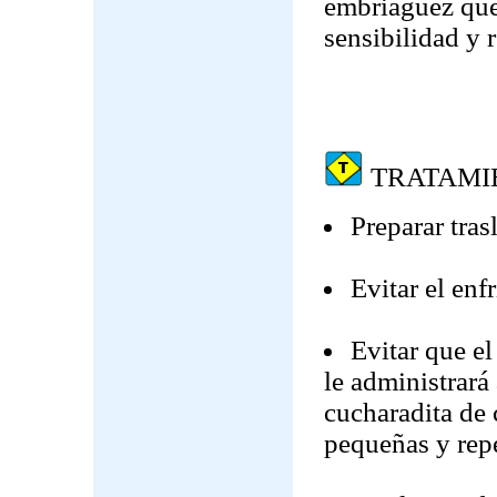
embriaguez que
sensibilidad y r
TRATAMI
Preparar tras
Evitar el enf
Evitar que el
le administrará
cucharadita de
pequeñas y repe