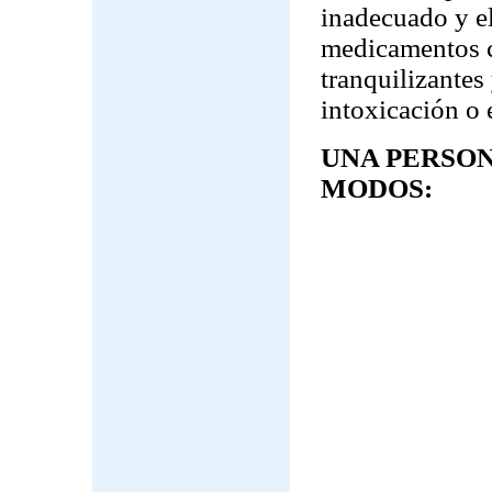
inadecuado y el
medicamentos co
tranquilizantes
intoxicación o
UNA PERSON
MODOS: