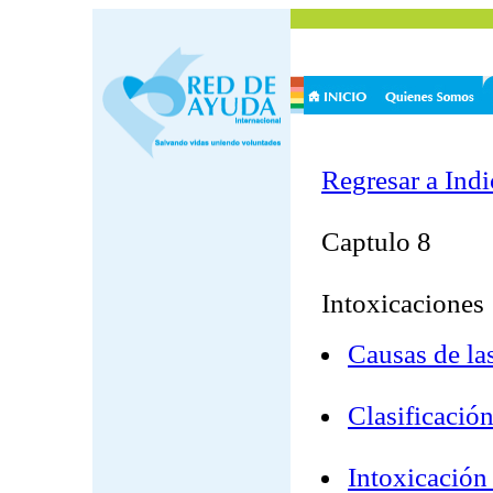
Regresar a Indi
Captulo 8
Intoxicaciones
Causas de la
Clasificació
Intoxicación 