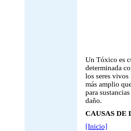
Un Tóxico es c
determinada co
los seres vivos 
más amplio que 
para sustancias
daño.
CAUSAS DE 
[Inicio]