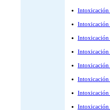
Intoxicación 
Intoxicación
Intoxicación
Intoxicació
Intoxicación
Intoxicación 
Intoxicación
Intoxicación