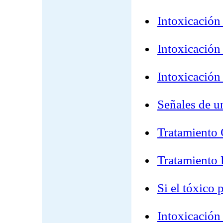
Intoxicación 
Intoxicación 
Intoxicación 
Señales de u
Tratamiento 
Tratamiento 
Si el tóxico 
Intoxicación