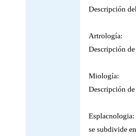
Descripción del
Artrología:
Descripción de 
Miología:
Descripción de
Esplacnologia:
se subdivide en