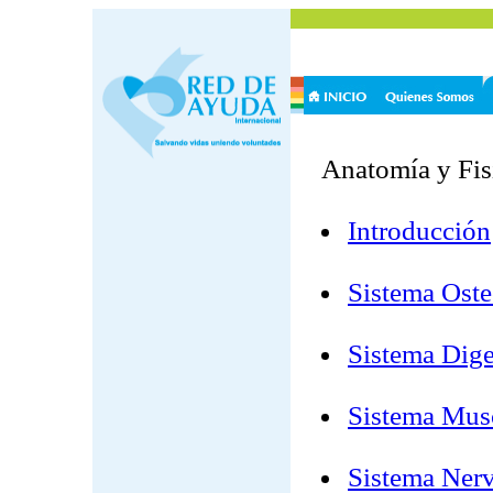
Anatomía y Fis
Introducción
Sistema Oste
Sistema Dige
Sistema Mus
Sistema Ner