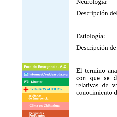
Neurología:
Descripción del
Estiología:
Descripción de 
El termino ana
con que se de
relativas de v
conocimiento de